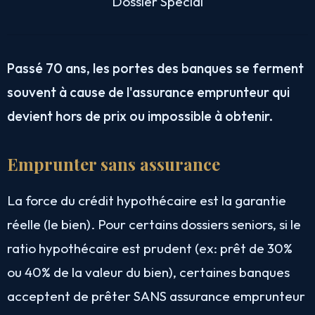
Dossier Spécial
Passé 70 ans, les portes des banques se ferment
souvent à cause de l'assurance emprunteur qui
devient hors de prix ou impossible à obtenir.
Emprunter sans assurance
La force du crédit hypothécaire est la garantie
réelle (le bien). Pour certains dossiers seniors, si le
ratio hypothécaire est prudent (ex: prêt de 30%
ou 40% de la valeur du bien), certaines banques
acceptent de prêter SANS assurance emprunteur