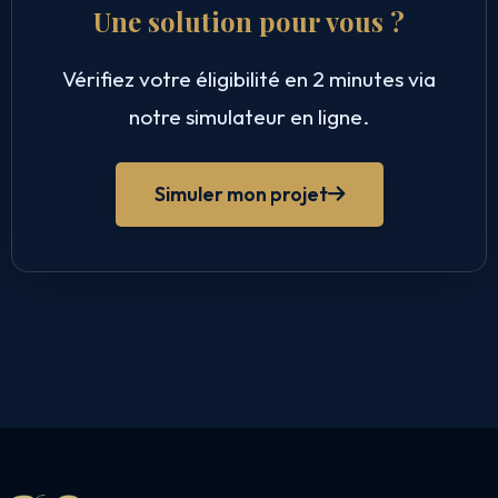
Une solution pour vous ?
Vérifiez votre éligibilité en 2 minutes via
notre simulateur en ligne.
Simuler mon projet