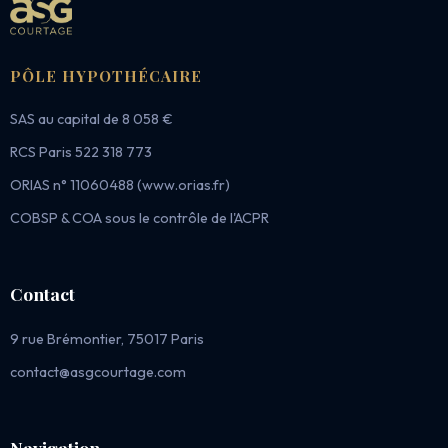
PÔLE HYPOTHÉCAIRE
SAS au capital de 8 058 €
RCS Paris 522 318 773
ORIAS n° 11060488 (www.orias.fr)
COBSP & COA sous le contrôle de l'ACPR
Contact
9 rue Brémontier, 75017 Paris
contact@asgcourtage.com
Navigation