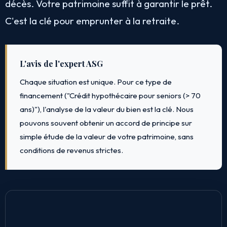
décès. Votre patrimoine suffit à garantir le prêt.
C'est la clé pour emprunter à la retraite.
L'avis de l'expert ASG
Chaque situation est unique. Pour ce type de
financement ("Crédit hypothécaire pour seniors (> 70
ans)"), l'analyse de la valeur du bien est la clé. Nous
pouvons souvent obtenir un accord de principe sur
simple étude de la valeur de votre patrimoine, sans
conditions de revenus strictes.