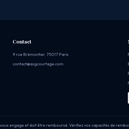
Contact
9 rue Brémontier, 75017 Paris
contact@asgcourtage.com
vous engage et doit être remboursé. Vérifiez vos capacités de remb