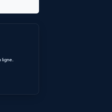
 ligne.