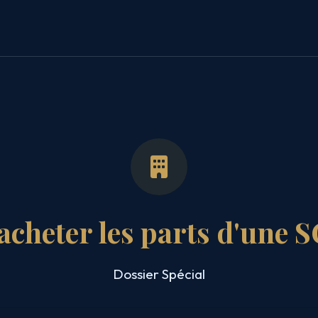
acheter les parts d'une S
Dossier Spécial