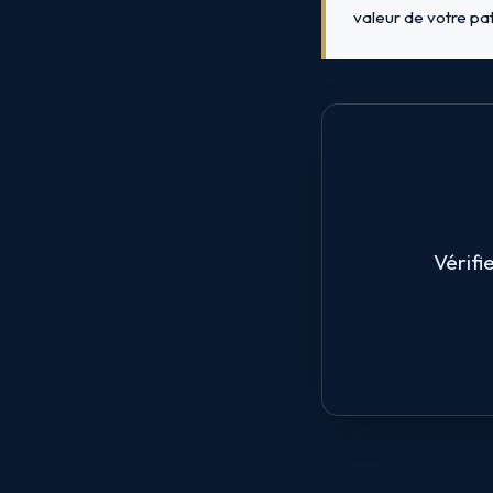
valeur de votre pat
Vérifi