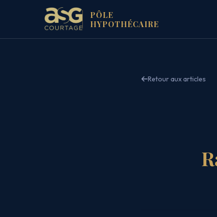
PÔLE
HYPOTHÉCAIRE
Retour aux articles
R