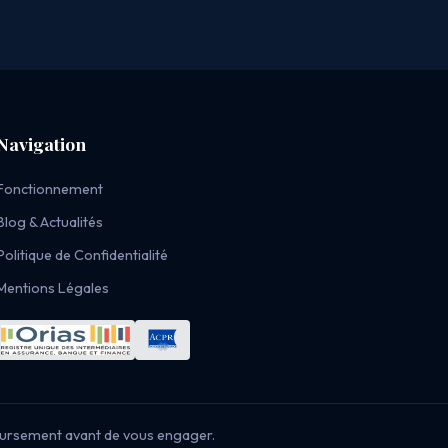
Navigation
Fonctionnement
Blog & Actualités
Politique de Confidentialité
Mentions Légales
oursement avant de vous engager.